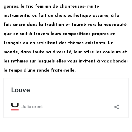
genres, le trio féminin de chanteuses- multi-
instrumentistes fait un choix esthétique assumé, à la
fois ancré dans la tradition et tourné vers la nouveauté,
que ce soit à travers leurs compositions propres en
français ou en revisitant des thèmes existants. Le
monde, dans toute sa diversité, leur offre les couleurs et
les rythmes sur lesquels elles vous invitent à vagabonder
le temps d’une ronde fraternelle.