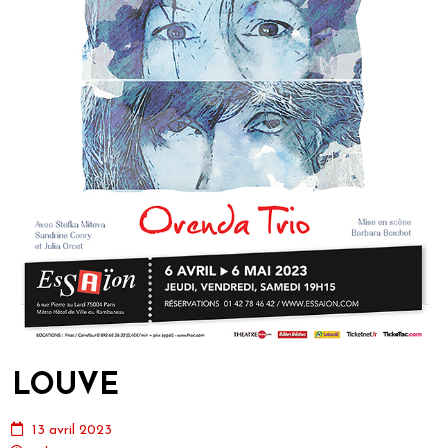
LOUVE
13 avril 2023