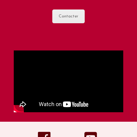
Contacter