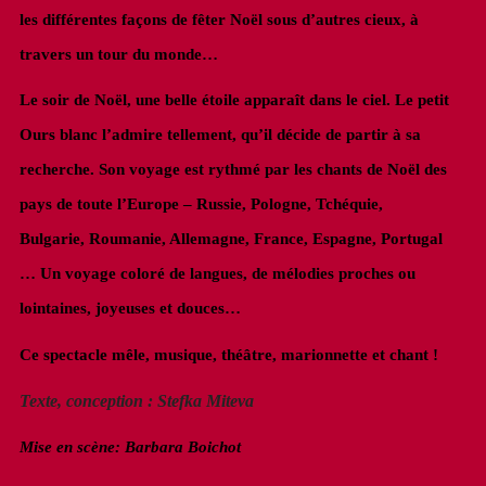
les différentes façons de fêter Noël sous d’autres cieux, à
travers un tour du monde…
Le soir de Noël, une belle étoile apparaît dans le ciel. Le petit
Ours blanc l’admire tellement, qu’il décide de partir à sa
recherche. Son voyage est rythmé par les chants de Noël des
pays de toute l’Europe – Russie, Pologne, Tchéquie,
Bulgarie, Roumanie, Allemagne, France, Espagne, Portugal
… Un voyage coloré de langues, de mélodies proches ou
lointaines, joyeuses et douces…
Ce spectacle mêle, musique, théâtre, marionnette et chant !
Texte, conception : Stefka Miteva
Mise en scène: Barbara Boichot