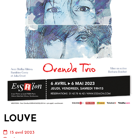
LOUVE
15 avril 2023