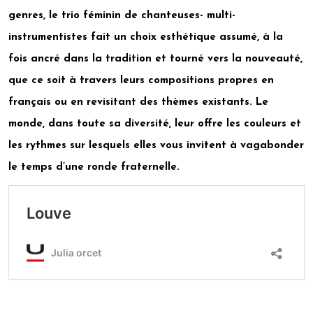
genres, le trio féminin de chanteuses- multi-
instrumentistes fait un choix esthétique assumé, à la
fois ancré dans la tradition et tourné vers la nouveauté,
que ce soit à travers leurs compositions propres en
français ou en revisitant des thèmes existants. Le
monde, dans toute sa diversité, leur offre les couleurs et
les rythmes sur lesquels elles vous invitent à vagabonder
le temps d’une ronde fraternelle.